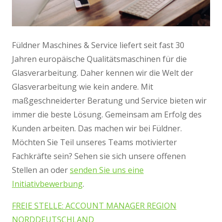
Füldner Maschines & Service liefert seit fast 30
Jahren europäische Qualitätsmaschinen für die
Glasverarbeitung. Daher kennen wir die Welt der
Glasverarbeitung wie kein andere. Mit
maßgeschneiderter Beratung und Service bieten wir
immer die beste Lösung. Gemeinsam am Erfolg des
Kunden arbeiten. Das machen wir bei Füldner.
Möchten Sie Teil unseres Teams motivierter
Fachkräfte sein? Sehen sie sich unsere offenen
Stellen an oder
senden Sie uns eine
Initiativbewerbung
.
FREIE STELLE: ACCOUNT MANAGER REGION
NORDDEUTSCHLAND