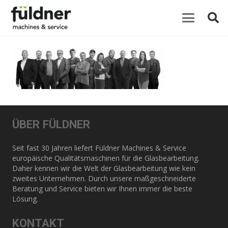
ÜBER FÜLDNER
Seit fast 30 Jahren liefert Füldner Machines & Service
europäische Qualitätsmaschinen für die Glasbearbeitung.
Daher kennen wir die Welt der Glasbearbeitung wie kein
zweites Unternehmen. Durch unsere maßgeschneiderte
Beratung und Service bieten wir Ihnen immer die beste
Lösung.
KONTAKT