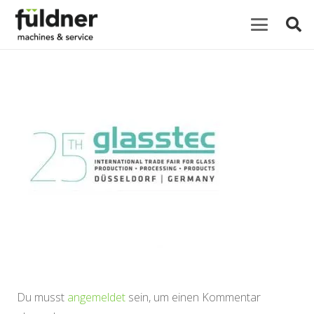
Du musst
angemeldet
sein, um einen Kommentar