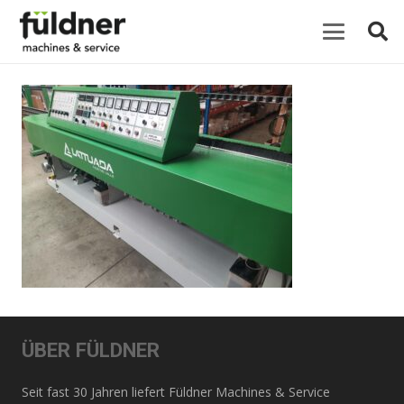
ÜBER FÜLDNER
Seit fast 30 Jahren liefert Füldner Machines & Service