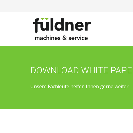
DOWNLOAD WHITE PAPE
Unsere Fachleute helfen Ihnen gerne weiter.