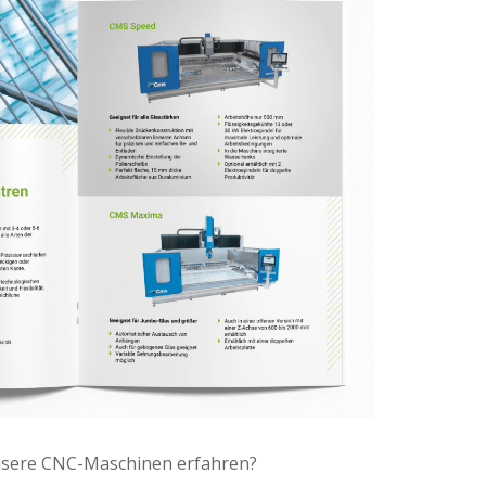
nsere CNC-Maschinen erfahren?