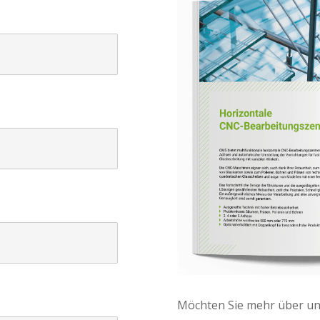
Möchten Sie mehr über u