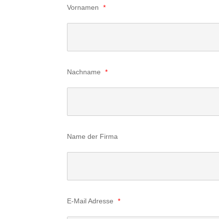
Vornamen
*
Nachname
*
Name der Firma
E-Mail Adresse
*